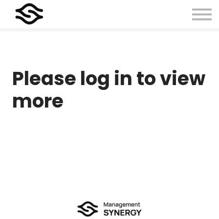
Please log in to view
more